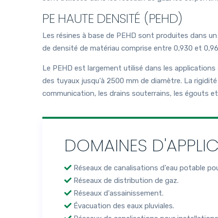
PE HAUTE DENSITÉ (PEHD)
Les résines à base de PEHD sont produites dans un p
de densité de matériau comprise entre 0,930 et 0,
Le PEHD est largement utilisé dans les applications 
des tuyaux jusqu'à 2500 mm de diamètre. La rigidité p
communication, les drains souterrains, les égouts et
DOMAINES D'APPLI
Réseaux de canalisations d'eau potable pou
Réseaux de distribution de gaz.
Réseaux d'assainissement.
Évacuation des eaux pluviales.