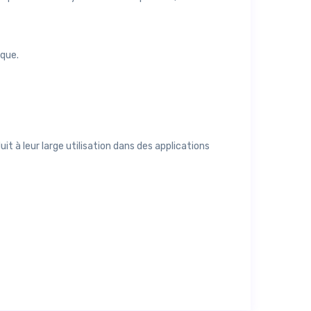
ique.
it à leur large utilisation dans des applications