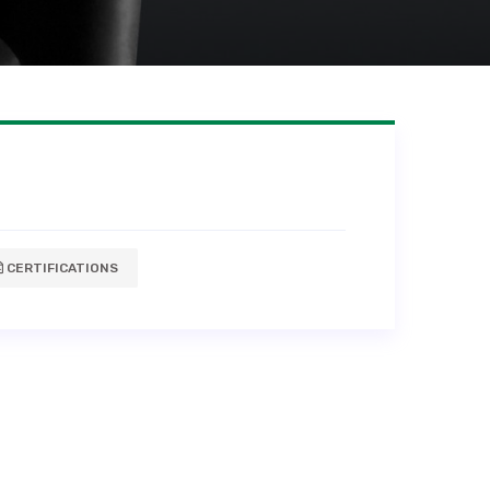
CERTIFICATIONS