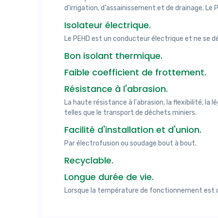
d'irrigation, d'assainissement et de drainage. Le 
Isolateur électrique.
Le PEHD est un conducteur électrique et ne se dét
Bon isolant thermique.
Faible coefficient de frottement.
Résistance à l'abrasion.
La haute résistance à l'abrasion, la flexibilité, 
telles que le transport de déchets miniers.
Facilité d'installation et d'union.
Par électrofusion ou soudage bout à bout.
Recyclable.
Longue durée de vie.
Lorsque la température de fonctionnement est de 