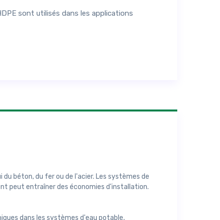
DPE sont utilisés dans les applications
 du béton, du fer ou de l'acier. Les systèmes de
nt peut entraîner des économies d'installation.
miques dans les systèmes d'eau potable,