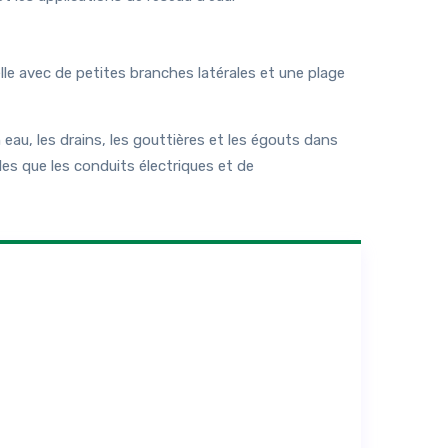
le avec de petites branches latérales et une plage
eau, les drains, les gouttières et les égouts dans
les que les conduits électriques et de