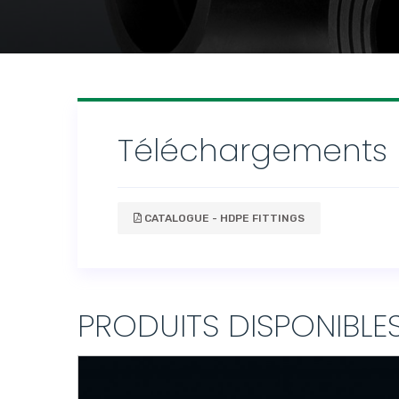
Téléchargements
CATALOGUE - HDPE FITTINGS
PRODUITS DISPONIBLE