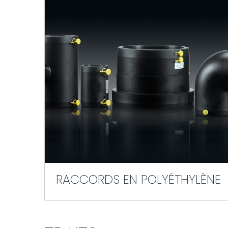
RACCORDS EN POLYÉTHYLÈNE