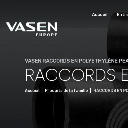
Accueil
Entr
VASEN RACCORDS EN POLYÉTHYLÈNE PE
RACCORDS E
Accueil
Produits de la famille
RACCORDS EN P